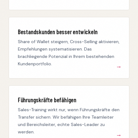
Bestandskunden besser entwickeln
Share of Wallet steigern, Cross-Selling aktivieren,
Empfehlungen systematisieren. Das
brachliegende Potenzial in Ihrem bestehenden
Kundenportfolio.
Führungskräfte befähigen
Sales-Training wirkt nur, wenn Führungskräfte den
Transfer sichern. Wir befähigen Ihre Teamleiter
und Bereichsleiter, echte Sales-Leader zu
werden.