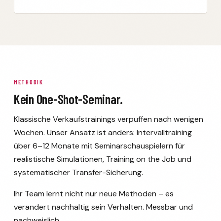
METHODIK
Kein One-Shot-Seminar.
Klassische Verkaufstrainings verpuffen nach wenigen
Wochen. Unser Ansatz ist anders: Intervalltraining
über 6–12 Monate mit Seminarschauspielern für
realistische Simulationen, Training on the Job und
systematischer Transfer-Sicherung.
Ihr Team lernt nicht nur neue Methoden – es
verändert nachhaltig sein Verhalten. Messbar und
nachweislich.