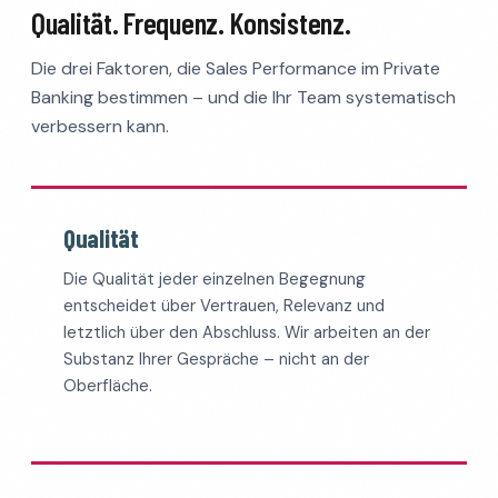
Qualität. Frequenz. Konsistenz.
Die drei Faktoren, die Sales Performance im Private
Banking bestimmen – und die Ihr Team systematisch
verbessern kann.
Qualität
Die Qualität jeder einzelnen Begegnung
entscheidet über Vertrauen, Relevanz und
letztlich über den Abschluss. Wir arbeiten an der
Substanz Ihrer Gespräche – nicht an der
Oberfläche.