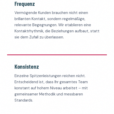
Frequenz
Vermögende Kunden brauchen nicht einen
brillanten Kontakt, sondern regelmäßige,
relevante Begegnungen. Wir etablieren eine
Kontaktrhythmik, die Beziehungen aufbaut, statt
sie dem Zufall zu überlassen.
Konsistenz
Einzelne Spitzenleistungen reichen nicht.
Entscheidend ist, dass Ihr gesamtes Team
konstant auf hohem Niveau arbeitet – mit
gemeinsamer Methodik und messbaren
Standards.