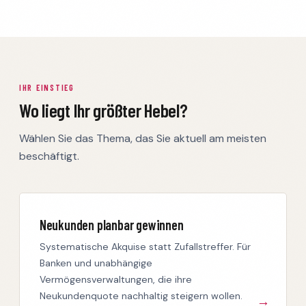
IHR EINSTIEG
Wo liegt Ihr größter Hebel?
Wählen Sie das Thema, das Sie aktuell am meisten
beschäftigt.
Neukunden planbar gewinnen
Systematische Akquise statt Zufallstreffer. Für
Banken und unabhängige
Vermögensverwaltungen, die ihre
Neukundenquote nachhaltig steigern wollen.