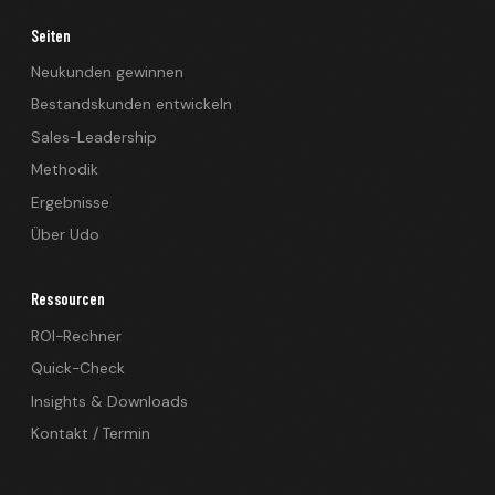
Seiten
Neukunden gewinnen
Bestandskunden entwickeln
Sales-Leadership
Methodik
Ergebnisse
Über Udo
Ressourcen
ROI-Rechner
Quick-Check
Insights & Downloads
Kontakt / Termin