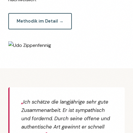
Methodik im Detail →
Ich schätze die langjährige sehr gute
Zusammenarbeit. Er ist sympathisch
und fordernd. Durch seine offene und
authentische Art gewinnt er schnell