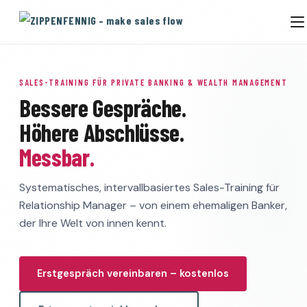
SALES-TRAINING FÜR PRIVATE BANKING & WEALTH MANAGEMENT
Bessere Gespräche.
Höhere Abschlüsse.
Messbar.
Systematisches, intervallbasiertes Sales-Training für
Relationship Manager – von einem ehemaligen Banker,
der Ihre Welt von innen kennt.
Erstgespräch vereinbaren – kostenlos