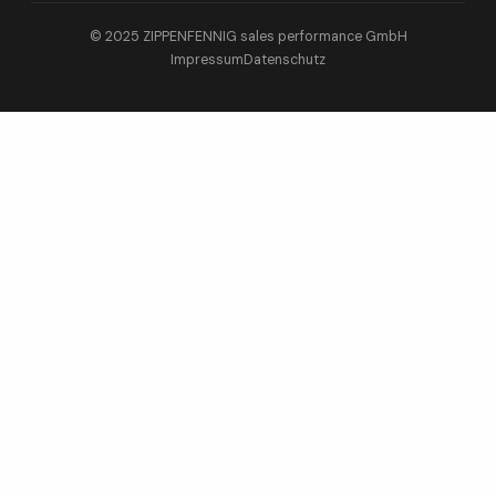
© 2025 ZIPPENFENNIG sales performance GmbH
Impressum
Datenschutz