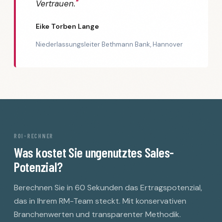
Vertrauen.
Eike Torben Lange
Niederlassungsleiter Bethmann Bank, Hannover
ROI-RECHNER
Was kostet Sie ungenutztes Sales-
Potenzial?
Berechnen Sie in 60 Sekunden das Ertragspotenzial,
das in Ihrem RM-Team steckt. Mit konservativen
Branchenwerten und transparenter Methodik.