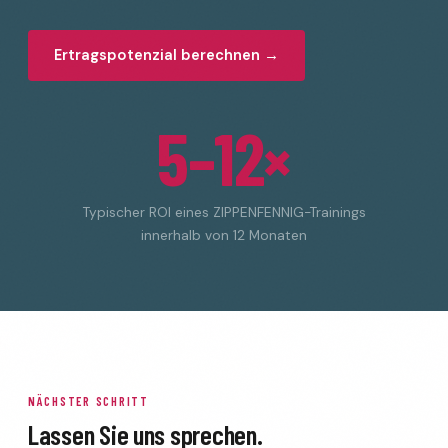
Ertragspotenzial berechnen →
5–12×
Typischer ROI eines ZIPPENFENNIG-Trainings
innerhalb von 12 Monaten
NÄCHSTER SCHRITT
Lassen Sie uns sprechen.