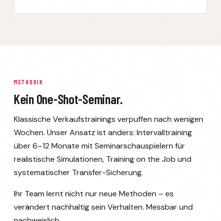
METHODIK
Kein One-Shot-Seminar.
Klassische Verkaufstrainings verpuffen nach wenigen
Wochen. Unser Ansatz ist anders: Intervalltraining
über 6–12 Monate mit Seminarschauspielern für
realistische Simulationen, Training on the Job und
systematischer Transfer-Sicherung.
Ihr Team lernt nicht nur neue Methoden – es
verändert nachhaltig sein Verhalten. Messbar und
nachweislich.