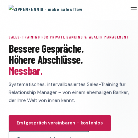
SALES-TRAINING FÜR PRIVATE BANKING & WEALTH MANAGEMENT
Bessere Gespräche.
Höhere Abschlüsse.
Messbar.
Systematisches, intervallbasiertes Sales-Training für
Relationship Manager – von einem ehemaligen Banker,
der Ihre Welt von innen kennt.
Erstgespräch vereinbaren – kostenlos