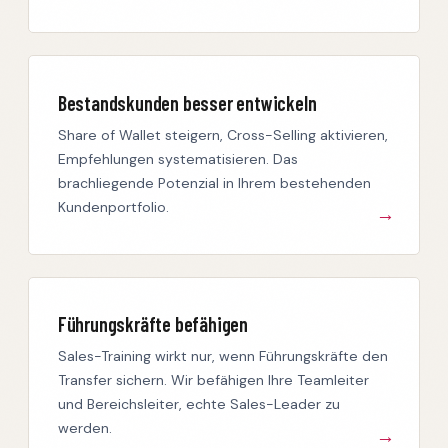
Bestandskunden besser entwickeln
Share of Wallet steigern, Cross-Selling aktivieren,
Empfehlungen systematisieren. Das
brachliegende Potenzial in Ihrem bestehenden
Kundenportfolio.
Führungskräfte befähigen
Sales-Training wirkt nur, wenn Führungskräfte den
Transfer sichern. Wir befähigen Ihre Teamleiter
und Bereichsleiter, echte Sales-Leader zu
werden.