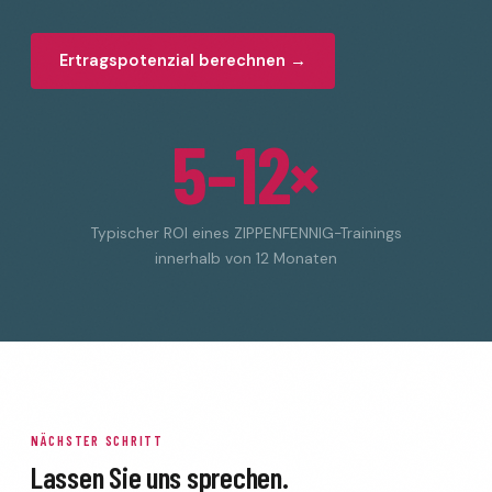
Ertragspotenzial berechnen →
5–12×
Typischer ROI eines ZIPPENFENNIG-Trainings
innerhalb von 12 Monaten
NÄCHSTER SCHRITT
Lassen Sie uns sprechen.