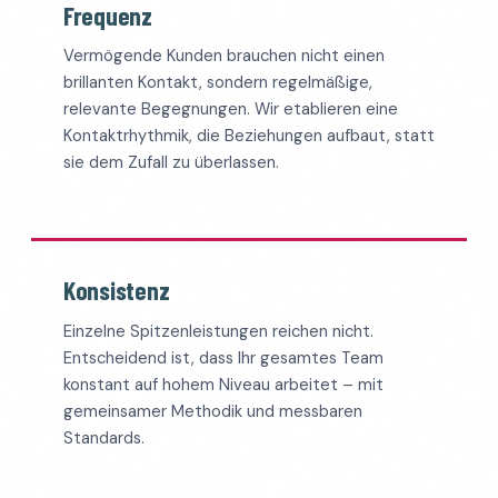
Frequenz
Vermögende Kunden brauchen nicht einen
brillanten Kontakt, sondern regelmäßige,
relevante Begegnungen. Wir etablieren eine
Kontaktrhythmik, die Beziehungen aufbaut, statt
sie dem Zufall zu überlassen.
Konsistenz
Einzelne Spitzenleistungen reichen nicht.
Entscheidend ist, dass Ihr gesamtes Team
konstant auf hohem Niveau arbeitet – mit
gemeinsamer Methodik und messbaren
Standards.