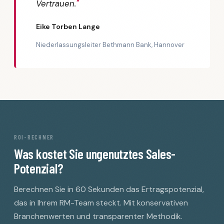
Vertrauen.
Eike Torben Lange
Niederlassungsleiter Bethmann Bank, Hannover
ROI-RECHNER
Was kostet Sie ungenutztes Sales-
Potenzial?
Berechnen Sie in 60 Sekunden das Ertragspotenzial,
das in Ihrem RM-Team steckt. Mit konservativen
Branchenwerten und transparenter Methodik.