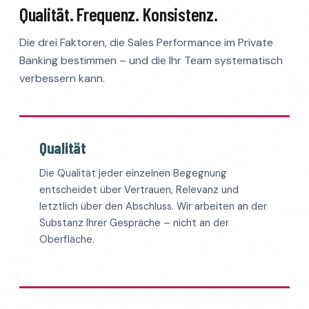
Qualität. Frequenz. Konsistenz.
Die drei Faktoren, die Sales Performance im Private
Banking bestimmen – und die Ihr Team systematisch
verbessern kann.
Qualität
Die Qualität jeder einzelnen Begegnung
entscheidet über Vertrauen, Relevanz und
letztlich über den Abschluss. Wir arbeiten an der
Substanz Ihrer Gespräche – nicht an der
Oberfläche.