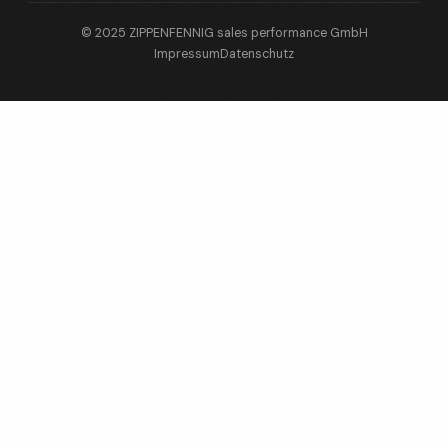
© 2025 ZIPPENFENNIG sales performance GmbH
Impressum
Datenschutz