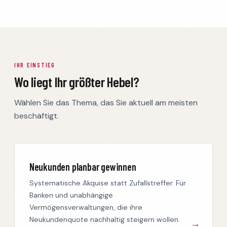
IHR EINSTIEG
Wo liegt Ihr größter Hebel?
Wählen Sie das Thema, das Sie aktuell am meisten
beschäftigt.
Neukunden planbar gewinnen
Systematische Akquise statt Zufallstreffer. Für
Banken und unabhängige
Vermögensverwaltungen, die ihre
Neukundenquote nachhaltig steigern wollen.