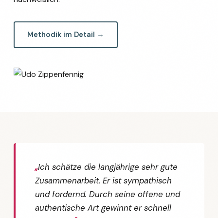
Methodik im Detail →
Ich schätze die langjährige sehr gute
Zusammenarbeit. Er ist sympathisch
und fordernd. Durch seine offene und
authentische Art gewinnt er schnell