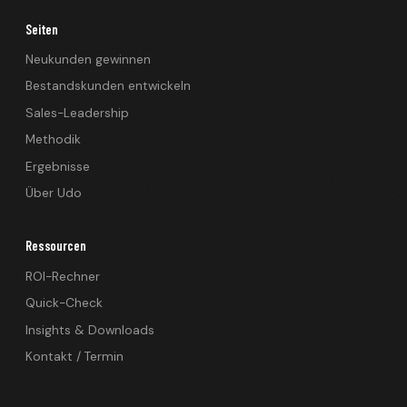
Seiten
Neukunden gewinnen
Bestandskunden entwickeln
Sales-Leadership
Methodik
Ergebnisse
Über Udo
Ressourcen
ROI-Rechner
Quick-Check
Insights & Downloads
Kontakt / Termin