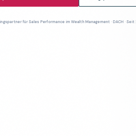
ingspartner für Sales Performance im Wealth Management · DACH · Seit