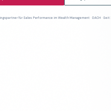
ingspartner für Sales Performance im Wealth Management · DACH · Seit